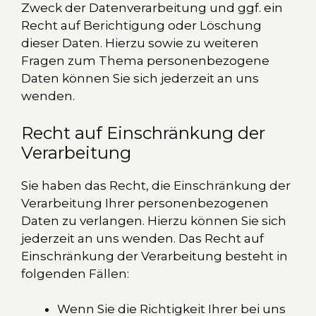
Zweck der Datenverarbeitung und ggf. ein
Recht auf Berichtigung oder Löschung
dieser Daten. Hierzu sowie zu weiteren
Fragen zum Thema personenbezogene
Daten können Sie sich jederzeit an uns
wenden.
Recht auf Einschränkung der
Verarbeitung
Sie haben das Recht, die Einschränkung der
Verarbeitung Ihrer personenbezogenen
Daten zu verlangen. Hierzu können Sie sich
jederzeit an uns wenden. Das Recht auf
Einschränkung der Verarbeitung besteht in
folgenden Fällen:
Wenn Sie die Richtigkeit Ihrer bei uns