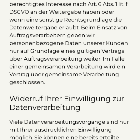
berechtigtes Interesse nach Art. 6 Abs. 1 lit. f
DSGVO an der Weitergabe haben oder
wenn eine sonstige Rechtsgrundlage die
Datenweitergabe erlaubt. Beim Einsatz von
Auftragsverarbeitern geben wir
personenbezogene Daten unserer Kunden
nur auf Grundlage eines gültigen Vertrags
über Auftragsverarbeitung weiter. Im Falle
einer gemeinsamen Verarbeitung wird ein
Vertrag über gemeinsame Verarbeitung
geschlossen.
Widerruf Ihrer Einwilligung zur
Datenverarbeitung
Viele Datenverarbeitungsvorgänge sind nur
mit Ihrer ausdrücklichen Einwilligung
möglich. Sie können eine bereits erteilte