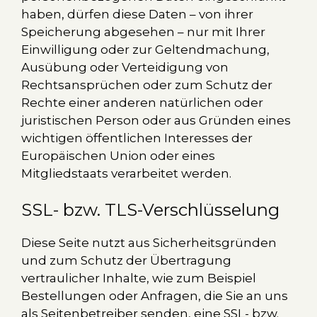
haben, dürfen diese Daten – von ihrer
Speicherung abgesehen – nur mit Ihrer
Einwilligung oder zur Geltendmachung,
Ausübung oder Verteidigung von
Rechtsansprüchen oder zum Schutz der
Rechte einer anderen natürlichen oder
juristischen Person oder aus Gründen eines
wichtigen öffentlichen Interesses der
Europäischen Union oder eines
Mitgliedstaats verarbeitet werden.
SSL- bzw. TLS-Verschlüsselung
Diese Seite nutzt aus Sicherheitsgründen
und zum Schutz der Übertragung
vertraulicher Inhalte, wie zum Beispiel
Bestellungen oder Anfragen, die Sie an uns
als Seitenbetreiber senden, eine SSL- bzw.