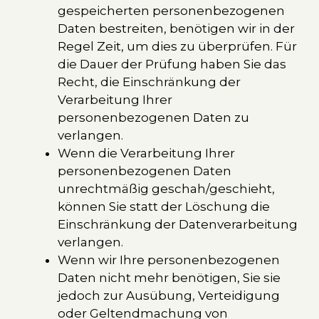
gespeicherten personenbezogenen
Daten bestreiten, benötigen wir in der
Regel Zeit, um dies zu überprüfen. Für
die Dauer der Prüfung haben Sie das
Recht, die Einschränkung der
Verarbeitung Ihrer
personenbezogenen Daten zu
verlangen.
Wenn die Verarbeitung Ihrer
personenbezogenen Daten
unrechtmäßig geschah/geschieht,
können Sie statt der Löschung die
Einschränkung der Datenverarbeitung
verlangen.
Wenn wir Ihre personenbezogenen
Daten nicht mehr benötigen, Sie sie
jedoch zur Ausübung, Verteidigung
oder Geltendmachung von