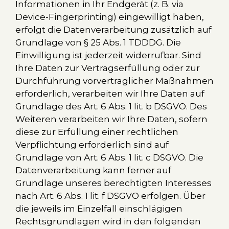
Informationen in Ihr Endgerät (z. B. via
Device-Fingerprinting) eingewilligt haben,
erfolgt die Datenverarbeitung zusätzlich auf
Grundlage von § 25 Abs. 1 TDDDG. Die
Einwilligung ist jederzeit widerrufbar. Sind
Ihre Daten zur Vertragserfüllung oder zur
Durchführung vorvertraglicher Maßnahmen
erforderlich, verarbeiten wir Ihre Daten auf
Grundlage des Art. 6 Abs. 1 lit. b DSGVO. Des
Weiteren verarbeiten wir Ihre Daten, sofern
diese zur Erfüllung einer rechtlichen
Verpflichtung erforderlich sind auf
Grundlage von Art. 6 Abs. 1 lit. c DSGVO. Die
Datenverarbeitung kann ferner auf
Grundlage unseres berechtigten Interesses
nach Art. 6 Abs. 1 lit. f DSGVO erfolgen. Über
die jeweils im Einzelfall einschlägigen
Rechtsgrundlagen wird in den folgenden