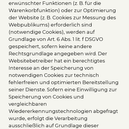
erwünschter Funktionen (z. B. für die
Warenkorbfunktion) oder zur Optimierung
der Website (z. B. Cookies zur Messung des
Webpublikums) erforderlich sind
(notwendige Cookies), werden auf
Grundlage von Art. 6 Abs. 1 lit. f DSGVO
gespeichert, sofern keine andere
Rechtsgrundlage angegeben wird. Der
Websitebetreiber hat ein berechtigtes
Interesse an der Speicherung von
notwendigen Cookies zur technisch
fehlerfreien und optimierten Bereitstellung
seiner Dienste. Sofern eine Einwilligung zur
Speicherung von Cookies und
vergleichbaren
Wiedererkennungstechnologien abgefragt
wurde, erfolgt die Verarbeitung
ausschließlich auf Grundlage dieser