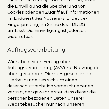
die Einwilligung die Speicherung von
Cookies oder den Zugriff auf Informationen
im Endgerät des Nutzers (z. B. Device-
Fingerprinting) im Sinne des TDDDG
umfasst. Die Einwilligung ist jederzeit
widerrufbar.
Auftragsverarbeitung
Wir haben einen Vertrag über
Auftragsverarbeitung (AVV) zur Nutzung des
oben genannten Dienstes geschlossen.
Hierbei handelt es sich um einen
datenschutzrechtlich vorgeschriebenen
Vertrag, der gewährleistet, dass dieser die
personenbezogenen Daten unserer
Websitebesucher nur nach unseren