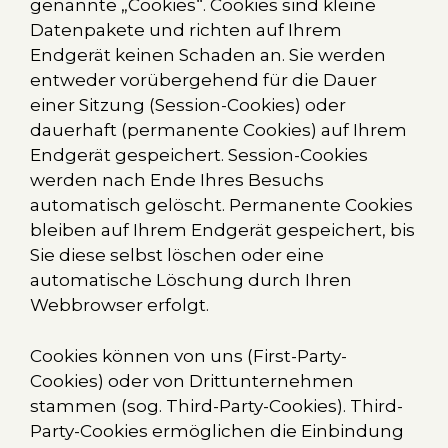
genannte „Cookies“. Cookies sind kleine
Datenpakete und richten auf Ihrem
Endgerät keinen Schaden an. Sie werden
entweder vorübergehend für die Dauer
einer Sitzung (Session-Cookies) oder
dauerhaft (permanente Cookies) auf Ihrem
Endgerät gespeichert. Session-Cookies
werden nach Ende Ihres Besuchs
automatisch gelöscht. Permanente Cookies
bleiben auf Ihrem Endgerät gespeichert, bis
Sie diese selbst löschen oder eine
automatische Löschung durch Ihren
Webbrowser erfolgt.
Cookies können von uns (First-Party-
Cookies) oder von Drittunternehmen
stammen (sog. Third-Party-Cookies). Third-
Party-Cookies ermöglichen die Einbindung