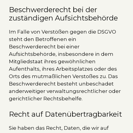
Beschwerde­recht bei der
zuständigen Aufsichts­behörde
Im Falle von Verstößen gegen die DSGVO
steht den Betroffenen ein
Beschwerderecht bei einer
Aufsichtsbehörde, insbesondere in dem
Mitgliedstaat ihres gewöhnlichen
Aufenthalts, ihres Arbeitsplatzes oder des
Orts des mutmaßlichen Verstoßes zu. Das
Beschwerderecht besteht unbeschadet
anderweitiger verwaltungsrechtlicher oder
gerichtlicher Rechtsbehelfe.
Recht auf Daten­übertrag­barkeit
Sie haben das Recht, Daten, die wir auf