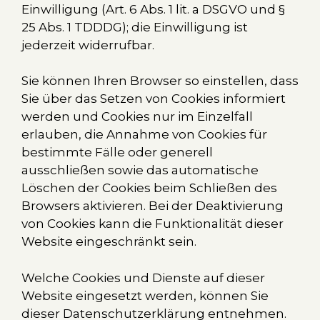
Einwilligung (Art. 6 Abs. 1 lit. a DSGVO und §
25 Abs. 1 TDDDG); die Einwilligung ist
jederzeit widerrufbar.
Sie können Ihren Browser so einstellen, dass
Sie über das Setzen von Cookies informiert
werden und Cookies nur im Einzelfall
erlauben, die Annahme von Cookies für
bestimmte Fälle oder generell
ausschließen sowie das automatische
Löschen der Cookies beim Schließen des
Browsers aktivieren. Bei der Deaktivierung
von Cookies kann die Funktionalität dieser
Website eingeschränkt sein.
Welche Cookies und Dienste auf dieser
Website eingesetzt werden, können Sie
dieser Datenschutzerklärung entnehmen.