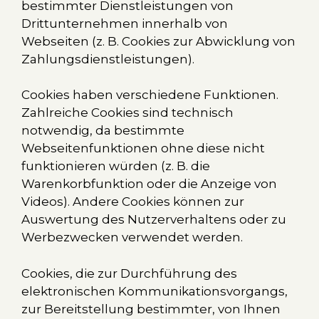
bestimmter Dienstleistungen von
Drittunternehmen innerhalb von
Webseiten (z. B. Cookies zur Abwicklung von
Zahlungsdienstleistungen).
Cookies haben verschiedene Funktionen.
Zahlreiche Cookies sind technisch
notwendig, da bestimmte
Webseitenfunktionen ohne diese nicht
funktionieren würden (z. B. die
Warenkorbfunktion oder die Anzeige von
Videos). Andere Cookies können zur
Auswertung des Nutzerverhaltens oder zu
Werbezwecken verwendet werden.
Cookies, die zur Durchführung des
elektronischen Kommunikationsvorgangs,
zur Bereitstellung bestimmter, von Ihnen