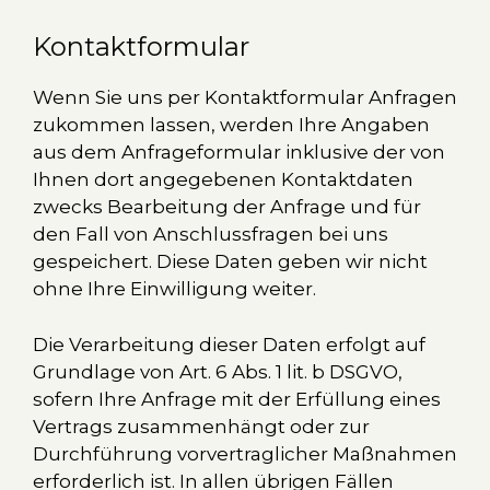
Kontaktformular
Wenn Sie uns per Kontaktformular Anfragen
zukommen lassen, werden Ihre Angaben
aus dem Anfrageformular inklusive der von
Ihnen dort angegebenen Kontaktdaten
zwecks Bearbeitung der Anfrage und für
den Fall von Anschlussfragen bei uns
gespeichert. Diese Daten geben wir nicht
ohne Ihre Einwilligung weiter.
Die Verarbeitung dieser Daten erfolgt auf
Grundlage von Art. 6 Abs. 1 lit. b DSGVO,
sofern Ihre Anfrage mit der Erfüllung eines
Vertrags zusammenhängt oder zur
Durchführung vorvertraglicher Maßnahmen
erforderlich ist. In allen übrigen Fällen