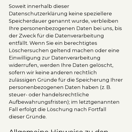
Soweit innerhalb dieser
Datenschutzerklärung keine speziellere
Speicherdauer genannt wurde, verbleiben
Ihre personenbezogenen Daten bei uns, bis
der Zweck für die Datenverarbeitung
entfällt. Wenn Sie ein berechtigtes
Löschersuchen geltend machen oder eine
Einwilligung zur Datenverarbeitung
widerrufen, werden Ihre Daten gelöscht,
sofern wir keine anderen rechtlich
zulässigen Gründe für die Speicherung Ihrer
personenbezogenen Daten haben (z. B.
steuer- oder handelsrechtliche
Aufbewahrungsfristen); im letztgenannten
Fall erfolgt die Löschung nach Fortfall
dieser Gründe.