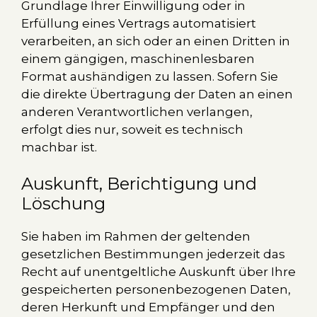
Grundlage Ihrer Einwilligung oder in
Erfüllung eines Vertrags automatisiert
verarbeiten, an sich oder an einen Dritten in
einem gängigen, maschinenlesbaren
Format aushändigen zu lassen. Sofern Sie
die direkte Übertragung der Daten an einen
anderen Verantwortlichen verlangen,
erfolgt dies nur, soweit es technisch
machbar ist.
Auskunft, Berichtigung und
Löschung
Sie haben im Rahmen der geltenden
gesetzlichen Bestimmungen jederzeit das
Recht auf unentgeltliche Auskunft über Ihre
gespeicherten personenbezogenen Daten,
deren Herkunft und Empfänger und den