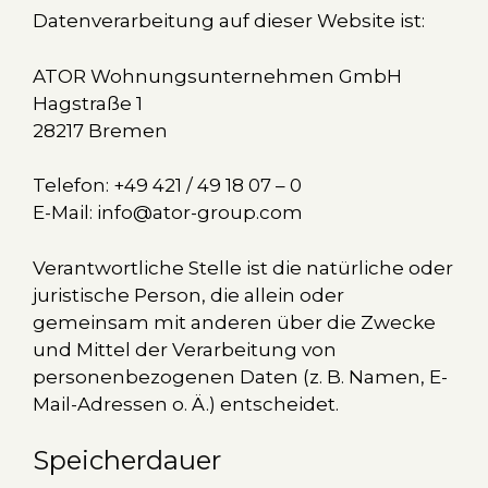
Datenverarbeitung auf dieser Website ist:
ATOR Wohnungsunternehmen GmbH
Hagstraße 1
28217 Bremen
Telefon: +49 421 / 49 18 07 – 0
E-Mail: info@ator-group.com
Verantwortliche Stelle ist die natürliche oder
juristische Person, die allein oder
gemeinsam mit anderen über die Zwecke
und Mittel der Verarbeitung von
personenbezogenen Daten (z. B. Namen, E-
Mail-Adressen o. Ä.) entscheidet.
Speicherdauer