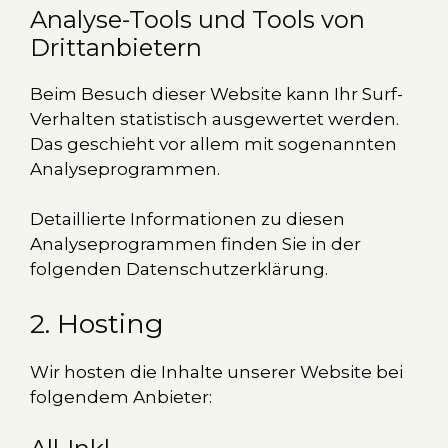
Analyse-Tools und Tools von
Dritt­anbietern
Beim Besuch dieser Website kann Ihr Surf-
Verhalten statistisch ausgewertet werden.
Das geschieht vor allem mit sogenannten
Analyseprogrammen.
Detaillierte Informationen zu diesen
Analyseprogrammen finden Sie in der
folgenden Datenschutzerklärung.
2. Hosting
Wir hosten die Inhalte unserer Website bei
folgendem Anbieter: