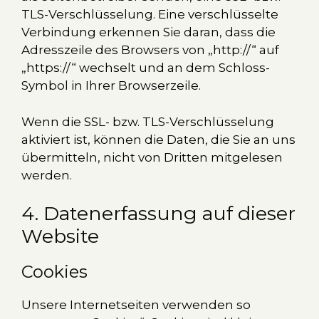
TLS-Verschlüsselung. Eine verschlüsselte
Verbindung erkennen Sie daran, dass die
Adresszeile des Browsers von „http://“ auf
„https://“ wechselt und an dem Schloss-
Symbol in Ihrer Browserzeile.
Wenn die SSL- bzw. TLS-Verschlüsselung
aktiviert ist, können die Daten, die Sie an uns
übermitteln, nicht von Dritten mitgelesen
werden.
4. Datenerfassung auf dieser
Website
Cookies
Unsere Internetseiten verwenden so