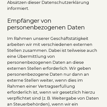
Absätzen dieser Datenschutzerklärung
informiert.
Empfänger von
personenbezogenen Daten
Im Rahmen unserer Geschäftstätigkeit
arbeiten wir mit verschiedenen externen
Stellen zusammen. Dabei ist teilweise auch
eine Übermittlung von
personenbezogenen Daten an diese
externen Stellen erforderlich. Wir geben
personenbezogene Daten nur dann an
externe Stellen weiter, wenn dies im
Rahmen einer Vertragserfüllung
erforderlich ist, wenn wir gesetzlich hierzu
verpflichtet sind (z. B. Weitergabe von Daten
an Steuerbehörden), wenn wir ein