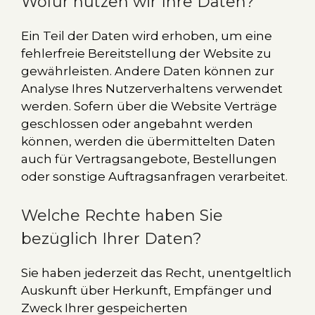
Wofür nutzen wir Ihre Daten?
Ein Teil der Daten wird erhoben, um eine
fehlerfreie Bereitstellung der Website zu
gewährleisten. Andere Daten können zur
Analyse Ihres Nutzerverhaltens verwendet
werden. Sofern über die Website Verträge
geschlossen oder angebahnt werden
können, werden die übermittelten Daten
auch für Vertragsangebote, Bestellungen
oder sonstige Auftragsanfragen verarbeitet.
Welche Rechte haben Sie
bezüglich Ihrer Daten?
Sie haben jederzeit das Recht, unentgeltlich
Auskunft über Herkunft, Empfänger und
Zweck Ihrer gespeicherten