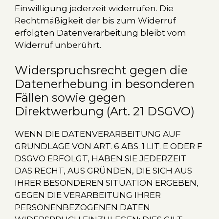
Einwilligung jederzeit widerrufen. Die
Rechtmäßigkeit der bis zum Widerruf
erfolgten Datenverarbeitung bleibt vom
Widerruf unberührt.
Widerspruchsrecht gegen die
Datenerhebung in besonderen
Fällen sowie gegen
Direktwerbung (Art. 21 DSGVO)
WENN DIE DATENVERARBEITUNG AUF
GRUNDLAGE VON ART. 6 ABS. 1 LIT. E ODER F
DSGVO ERFOLGT, HABEN SIE JEDERZEIT
DAS RECHT, AUS GRÜNDEN, DIE SICH AUS
IHRER BESONDEREN SITUATION ERGEBEN,
GEGEN DIE VERARBEITUNG IHRER
PERSONENBEZOGENEN DATEN