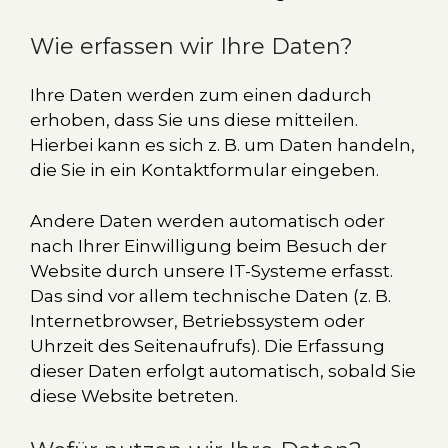
Wie erfassen wir Ihre Daten?
Ihre Daten werden zum einen dadurch
erhoben, dass Sie uns diese mitteilen.
Hierbei kann es sich z. B. um Daten handeln,
die Sie in ein Kontaktformular eingeben.
Andere Daten werden automatisch oder
nach Ihrer Einwilligung beim Besuch der
Website durch unsere IT-Systeme erfasst.
Das sind vor allem technische Daten (z. B.
Internetbrowser, Betriebssystem oder
Uhrzeit des Seitenaufrufs). Die Erfassung
dieser Daten erfolgt automatisch, sobald Sie
diese Website betreten.