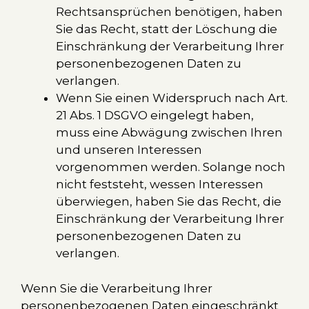
Rechtsansprüchen benötigen, haben
Sie das Recht, statt der Löschung die
Einschränkung der Verarbeitung Ihrer
personenbezogenen Daten zu
verlangen.
Wenn Sie einen Widerspruch nach Art.
21 Abs. 1 DSGVO eingelegt haben,
muss eine Abwägung zwischen Ihren
und unseren Interessen
vorgenommen werden. Solange noch
nicht feststeht, wessen Interessen
überwiegen, haben Sie das Recht, die
Einschränkung der Verarbeitung Ihrer
personenbezogenen Daten zu
verlangen.
Wenn Sie die Verarbeitung Ihrer
personenbezogenen Daten eingeschränkt