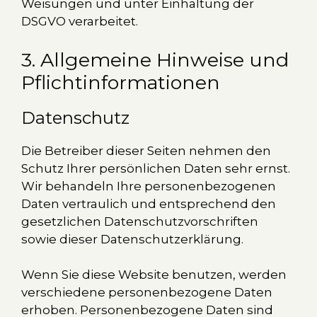
Weisungen und unter Einhaltung der
DSGVO verarbeitet.
3. Allgemeine Hinweise und
Pflicht­informationen
Datenschutz
Die Betreiber dieser Seiten nehmen den
Schutz Ihrer persönlichen Daten sehr ernst.
Wir behandeln Ihre personenbezogenen
Daten vertraulich und entsprechend den
gesetzlichen Datenschutzvorschriften
sowie dieser Datenschutzerklärung.
Wenn Sie diese Website benutzen, werden
verschiedene personenbezogene Daten
erhoben. Personenbezogene Daten sind