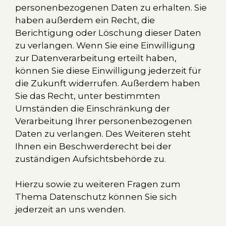
personenbezogenen Daten zu erhalten. Sie
haben außerdem ein Recht, die
Berichtigung oder Löschung dieser Daten
zu verlangen. Wenn Sie eine Einwilligung
zur Datenverarbeitung erteilt haben,
können Sie diese Einwilligung jederzeit für
die Zukunft widerrufen. Außerdem haben
Sie das Recht, unter bestimmten
Umständen die Einschränkung der
Verarbeitung Ihrer personenbezogenen
Daten zu verlangen. Des Weiteren steht
Ihnen ein Beschwerderecht bei der
zuständigen Aufsichtsbehörde zu.
Hierzu sowie zu weiteren Fragen zum
Thema Datenschutz können Sie sich
jederzeit an uns wenden.