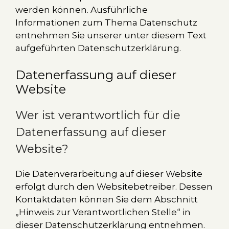
werden können. Ausführliche
Informationen zum Thema Datenschutz
entnehmen Sie unserer unter diesem Text
aufgeführten Datenschutzerklärung.
Datenerfassung auf dieser
Website
Wer ist verantwortlich für die
Datenerfassung auf dieser
Website?
Die Datenverarbeitung auf dieser Website
erfolgt durch den Websitebetreiber. Dessen
Kontaktdaten können Sie dem Abschnitt
„Hinweis zur Verantwortlichen Stelle“ in
dieser Datenschutzerklärung entnehmen.