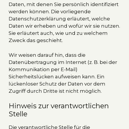
Daten, mit denen Sie persönlich identifiziert
werden können. Die vorliegende
Datenschutzerklärung erläutert, welche
Daten wir erheben und wofür wir sie nutzen.
Sie erläutert auch, wie und zu welchem
Zweck das geschieht.
Wir weisen darauf hin, dass die
Datenübertragung im Internet (z. B. bei der
Kommunikation per E-Mail)
Sicherheitslücken aufweisen kann. Ein
lückenloser Schutz der Daten vor dem
Zugriff durch Dritte ist nicht möglich.
Hinweis zur verantwortlichen
Stelle
Die verantwortliche Stelle für die