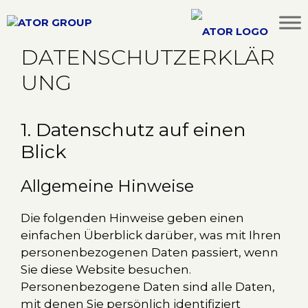
Zum
Inhalt
springen
DATENSCHUTZERKLÄR
MENÜ
UNG
1. Datenschutz auf einen
Blick
Allgemeine Hinweise
Die folgenden Hinweise geben einen
einfachen Überblick darüber, was mit Ihren
personenbezogenen Daten passiert, wenn
Sie diese Website besuchen.
Personenbezogene Daten sind alle Daten,
mit denen Sie persönlich identifiziert