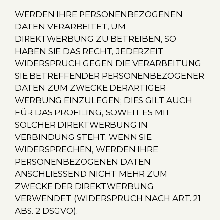
WERDEN IHRE PERSONENBEZOGENEN
DATEN VERARBEITET, UM
DIREKTWERBUNG ZU BETREIBEN, SO
HABEN SIE DAS RECHT, JEDERZEIT
WIDERSPRUCH GEGEN DIE VERARBEITUNG
SIE BETREFFENDER PERSONENBEZOGENER
DATEN ZUM ZWECKE DERARTIGER
WERBUNG EINZULEGEN; DIES GILT AUCH
FÜR DAS PROFILING, SOWEIT ES MIT
SOLCHER DIREKTWERBUNG IN
VERBINDUNG STEHT. WENN SIE
WIDERSPRECHEN, WERDEN IHRE
PERSONENBEZOGENEN DATEN
ANSCHLIESSEND NICHT MEHR ZUM
ZWECKE DER DIREKTWERBUNG
VERWENDET (WIDERSPRUCH NACH ART. 21
ABS. 2 DSGVO).